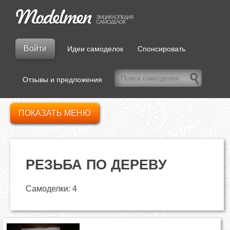
Войти
Идеи самоделок
Спонсировать
Отзывы и предложения
ПОКАЗАТЬ МЕНЮ
РЕЗЬБА ПО ДЕРЕВУ
Самоделки: 4