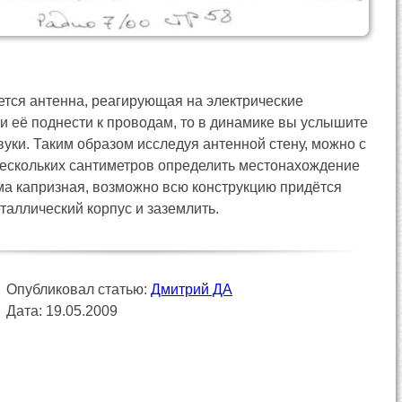
ется антенна, реагирующая на электрические
и её поднести к проводам, то в динамике вы услышите
уки. Таким образом исследуя антенной стену, можно с
нескольких сантиметров определить местонахождение
ма капризная, возможно всю конструкцию придётся
таллический корпус и заземлить.
Опубликовал статью:
Дмитрий ДА
Дата: 19.05.2009