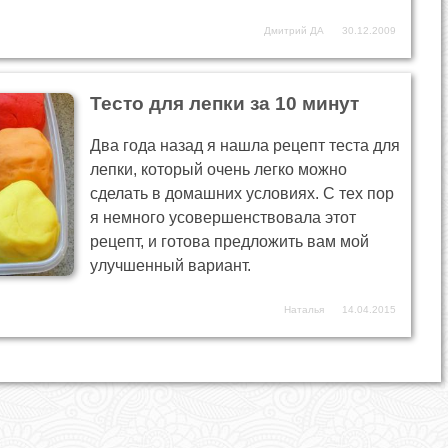
Дмитрий ДА
30.12.2009
Тесто для лепки за 10 минут
Два года назад я нашла рецепт теста для
лепки, который очень легко можно
сделать в домашних условиях. С тех пор
я немного усовершенствовала этот
рецепт, и готова предложить вам мой
улучшенный вариант.
Наталья
14.04.2015