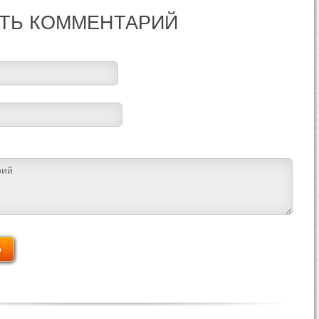
ТЬ КОММЕНТАРИЙ