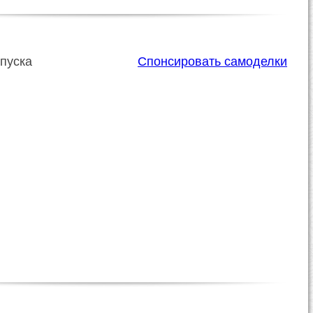
пуска
Спонсировать самоделки