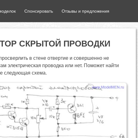
моделок
Спонсировать
Отзывы и предложения
ТОР СКРЫТОЙ ПРОВОДКИ
просверлить в стене отвертие и совершенно не
там электрическая проводка или нет. Поможет найти
не следующая схема.