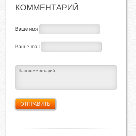
КОММЕНТАРИЙ
Ваше имя
Ваш e-mail