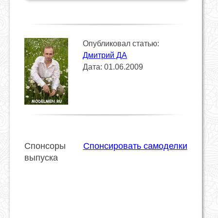
Опубликовал статью:
Дмитрий ДА
Дата: 01.06.2009
Спонсоры
Спонсировать самоделки
выпуска