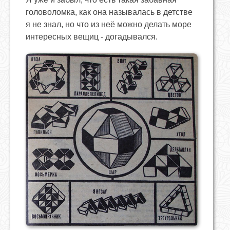
головоломка, как она называлась в детстве
я не знал, но что из неё можно делать море
интересных вещиц - догадывался.