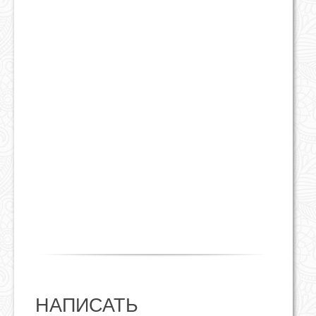
НАПИСАТЬ