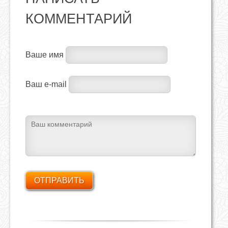
КОММЕНТАРИЙ
Ваше имя
Ваш e-mail