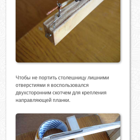
Чтобы не портить столешницу лишними
отверстиями я воспользовался
двухсторонним скотчем для крепления
направляющей планки.