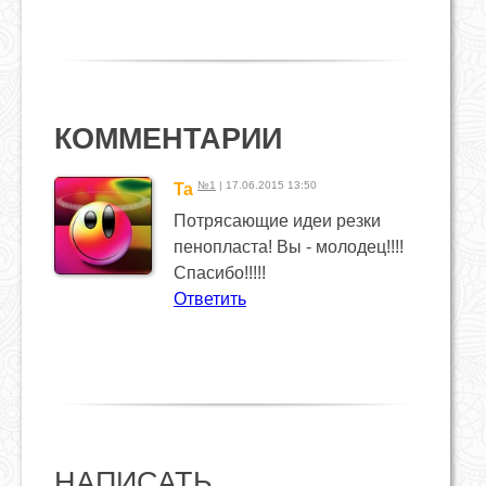
КОММЕНТАРИИ
№1
| 17.06.2015 13:50
Ta
Потрясающие идеи резки
пенопласта! Вы - молодец!!!!
Спасибо!!!!!
Ответить
НАПИСАТЬ