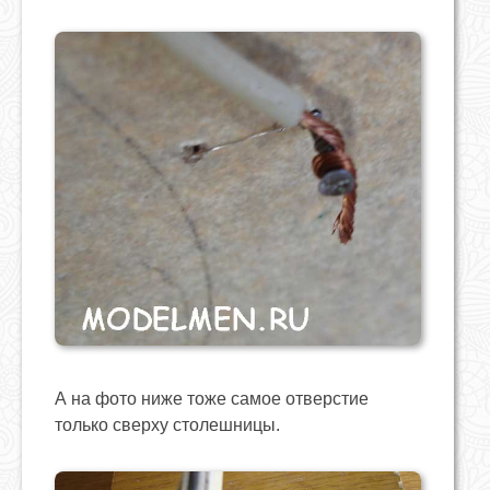
А на фото ниже тоже самое отверстие
только сверху столешницы.