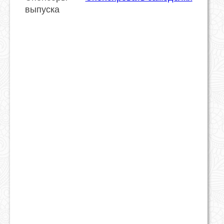
выпуска