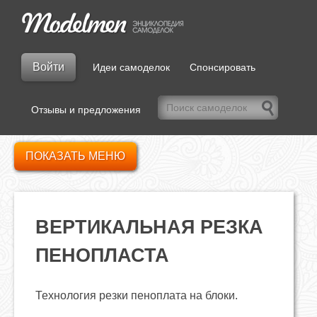
Войти
Идеи самоделок
Спонсировать
Отзывы и предложения
ПОКАЗАТЬ МЕНЮ
ВЕРТИКАЛЬНАЯ РЕЗКА
ПЕНОПЛАСТА
Технология резки пеноплата на блоки.