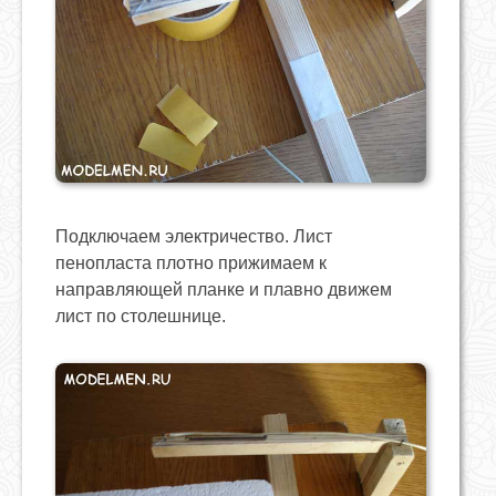
Подключаем электричество. Лист
пенопласта плотно прижимаем к
направляющей планке и плавно движем
лист по столешнице.