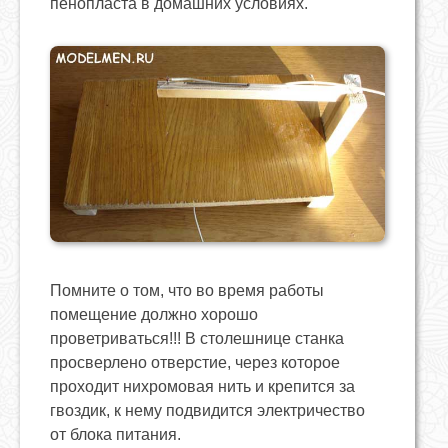
пенопласта в домашних условиях.
Помните о том, что во время работы
помещение должно хорошо
проветриваться!!! В столешнице станка
просверлено отверстие, через которое
проходит нихромовая нить и крепится за
гвоздик, к нему подвидится электричество
от блока питания.