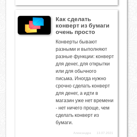
Как сделать
конверт из бумаги
очень просто
Конверты бывают
разными и выполняют
разные функции: конверт
для денег, для открытки
или для обычного
письма. Иногда нужно
срочно сделать конверт
для денег, а идти в
магазин уже нет времени
- нет ничего проще, чем
сделать конверт из
бумаги.
Александра
13.07.2021