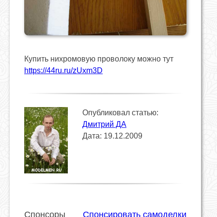
Купить нихромовую проволоку можно тут
https://44ru.ru/zUxm3D
Опубликовал статью:
Дмитрий ДА
Дата: 19.12.2009
Спонсоры
Спонсировать самоделки