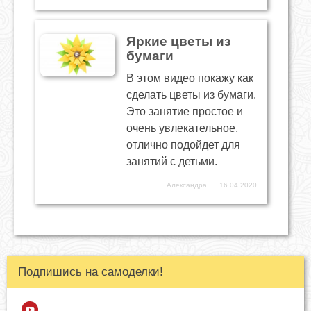
Яркие цветы из
бумаги
В этом видео покажу как
сделать цветы из бумаги.
Это занятие простое и
очень увлекательное,
отлично подойдет для
занятий с детьми.
Александра
16.04.2020
Подпишись на самоделки!