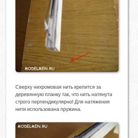
Сверху нихромовая нить крепится за
деревянную планку так, что нить натянута
строго перпендикулярно! Для натяжения
нити использована пружина.