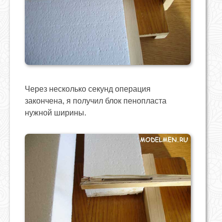
Через несколько секунд операция
закончена, я получил блок пенопласта
нужной ширины.