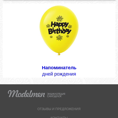
Напоминатель
дней рождения
ОТЗЫВЫ И ПРЕДЛОЖЕНИЯ
КОНТАКТЫ