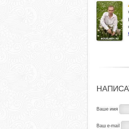
НАПИСА
Ваше имя
Ваш e-mail