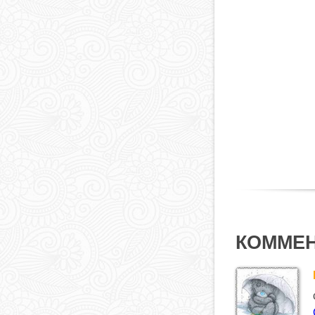
КОММЕ