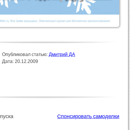
Опубликовал статью:
Дмитрий ДА
Дата: 20.12.2009
пуска
Спонсировать самоделки