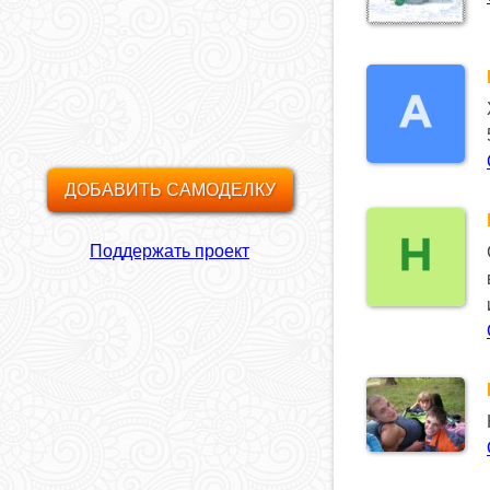
ДОБАВИТЬ САМОДЕЛКУ
Поддержать проект