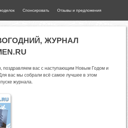
моделок
Спонсировать
Отзывы и предложения
ОВОГОДНИЙ, ЖУРНАЛ
EN.RU
я, поздравляем вас с наступающим Новым Годом и
Для вас мы собрали всё самое лучшее в этом
пуске журнала.