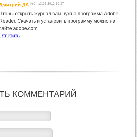
№5
| 13.01.2012 19:37
Дмитрий ДА
Чтобы открыть журнал вам нужна программа Adobe
Reader. Скачать и установить программу можно на
сайте adobe.com
Ответить
ТЬ КОММЕНТАРИЙ