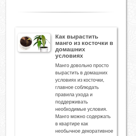
Как вырастить
манго из косточки в
домашних
условиях
Манго довольно просто
вырастить в домашних
условиях из косточки,
главное соблюдать
правила ухода и
поддерживать
необходимые условия.
Манго можно содержать
в квартире как
необычное декоративное