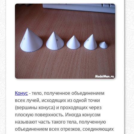
Конус
- тело, полученное объединением
всех лучей, исходящих из одной точки
(вершины конуса) и проходящих через
плоскую поверхность. Иногда конусом
называют часть такого тела, полученную
объединением всех отрезков, соединяющих