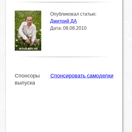
Опубликовал статью:
Дмитрий ДА
Дата: 08.08.2010
Спонсоры
Спонсировать самоделки
выпуска