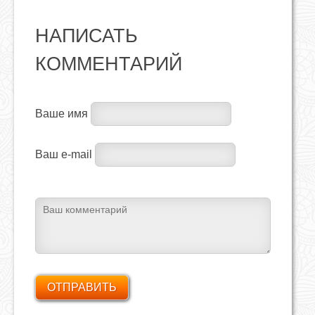
НАПИСАТЬ
КОММЕНТАРИЙ
Ваше имя
Ваш e-mail