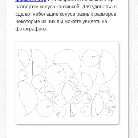
развёртки конуса картинкой. Для удобства я
сделал небольшие конуса разных размеров,
некоторые из них вы можете увидеть на
фотографиях.