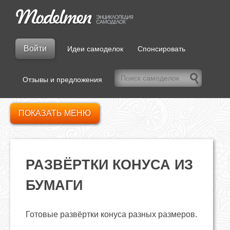
Войти
Идеи самоделок
Спонсировать
Отзывы и предложения
ПОКАЗАТЬ МЕНЮ
РАЗВЁРТКИ КОНУСА ИЗ
БУМАГИ
Готовые развёртки конуса разных размеров.