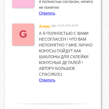
я полностью согласен, ничего
не понятно
Ответить
№5
| 16.03.2016 00:59
Алекс
А Я ПОЛНОСТЬЮ С ВАМИ
НЕСОГЛАСЕН ! ЧТО ВАМ
НЕПОНЯТНО ? МНЕ ЛИЧНО
КОНУСЫ ПОЙДУТ КАК
ШАБЛОНЫ ДЛЯ СКЛЕЙКИ
КОНУСНЫХ ДЕТАЛЕЙ !
АВТОРУ БОЛЬШОЕ
СПАСИБО!:)
Ответить