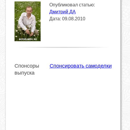
Опубликовал статью:
Дмитрий ДА
Дата: 09.08.2010
Спонсоры
Спонсировать самоделки
выпуска