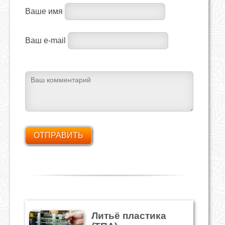
Ваше имя
Ваш e-mail
Литьё пластика