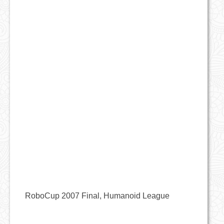
RoboCup 2007 Final, Humanoid League