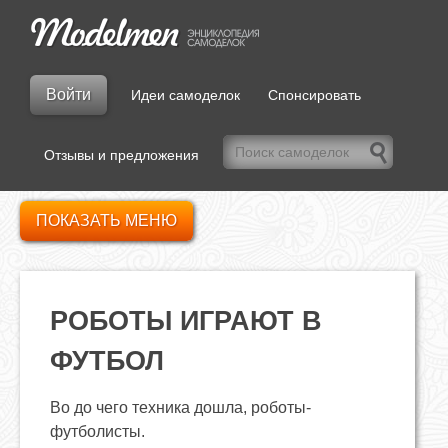
Войти
Идеи самоделок
Спонсировать
Отзывы и предложения
ПОКАЗАТЬ МЕНЮ
РОБОТЫ ИГРАЮТ В
ФУТБОЛ
Во до чего техника дошла, роботы-
футболисты.