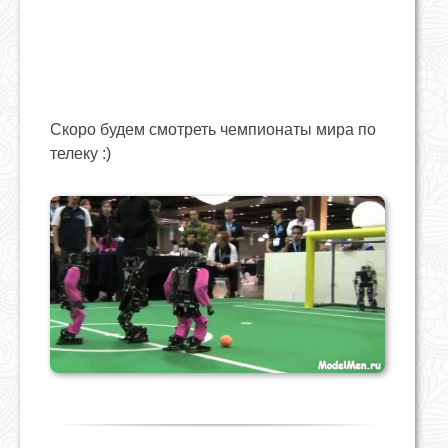
Скоро будем смотреть чемпионаты мира по
телеку :)