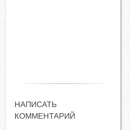
НАПИСАТЬ
КОММЕНТАРИЙ