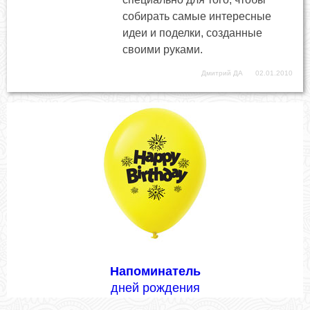
собирать самые интересные
идеи и поделки, созданные
своими руками.
Дмитрий ДА
02.01.2010
Напоминатель
дней рождения