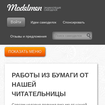
Войти
Идеи самоделок
Спонсировать
Отзывы и предложения
ПОКАЗАТЬ МЕНЮ
РАБОТЫ ИЗ БУМАГИ ОТ
НАШЕЙ
ЧИТАТЕЛЬНИЦЫ
Совсем недавно получил письмо от нашей