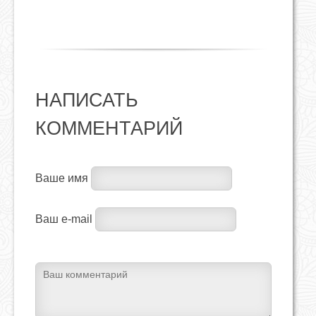
НАПИСАТЬ
КОММЕНТАРИЙ
Ваше имя
Ваш e-mail