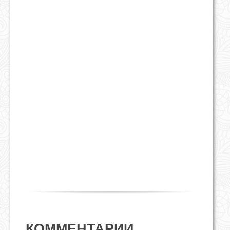
КОММЕНТАРИИ