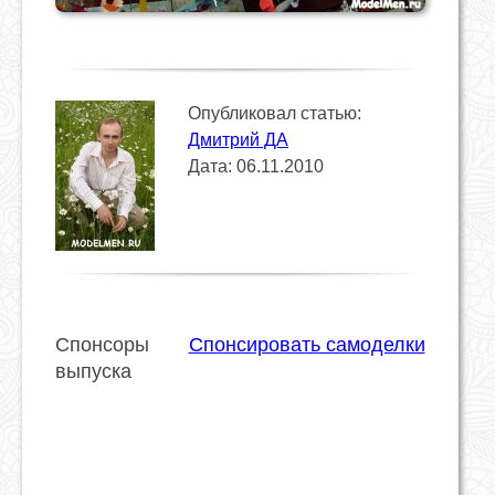
Опубликовал статью:
Дмитрий ДА
Дата: 06.11.2010
Спонсоры
Спонсировать самоделки
выпуска