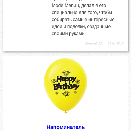
ModelMen.ru, делал я его
специально для того, чтобы
собирать самые интересные
идеи и поделки, созданные
своими руками.
Дмитрий ДА
02.01.2010
Напоминатель