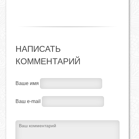
НАПИСАТЬ
КОММЕНТАРИЙ
Ваше имя
Ваш e-mail