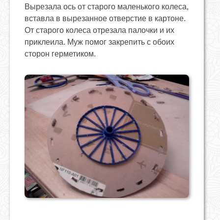
Вырезала ось от старого маленького колеса,
вставла в вырезанное отверстие в картоне.
От старого колеса отрезала палочки и их
приклеила. Муж помог закрепить с обоих
сторон герметиком.