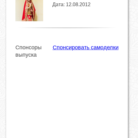
Дата: 12.08.2012
Спонсоры
Спонсировать самоделки
выпуска