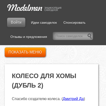
Войти
Идеи самоделок
Спонсировать
Отзывы и предложения
ПОКАЗАТЬ МЕНЮ
КОЛЕСО ДЛЯ ХОМЫ
(ДУБЛЬ 2)
Спасибо создателю колеса. (
Дмитрий Да
)