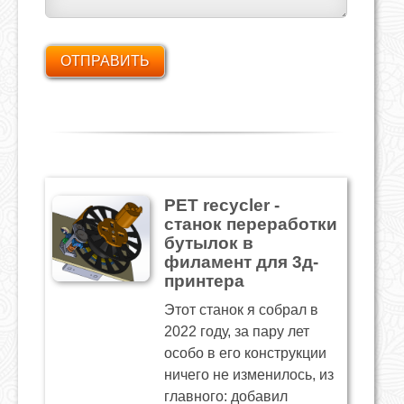
PET recycler -
станок переработки
бутылок в
филамент для 3д-
принтера
Этот станок я собрал в
2022 году, за пару лет
особо в его конструкции
ничего не изменилось, из
главного: добавил