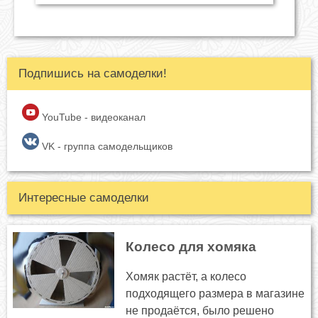
Подпишись на самоделки!
YouTube - видеоканал
VK - группа самодельщиков
Интересные самоделки
Колесо для хомяка
Хомяк растёт, а колесо
подходящего размера в магазине
не продаётся, было решено