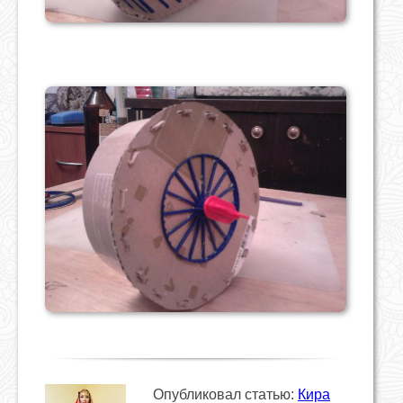
Опубликовал статью:
Кира