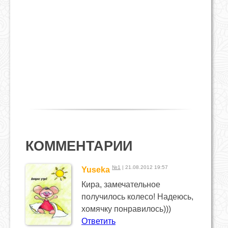
КОММЕНТАРИИ
№1
| 21.08.2012 19:57
Yuseka
Кира, замечательное
получилось колесо! Надеюсь,
хомячку понравилось)))
Ответить