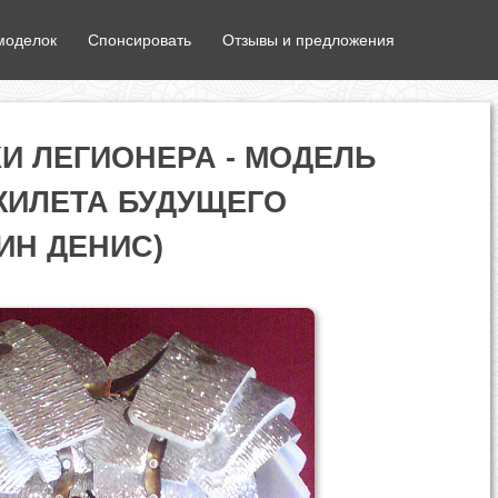
моделок
Спонсировать
Отзывы и предложения
И ЛЕГИОНЕРА - МОДЕЛЬ
ИЛЕТА БУДУЩЕГО
ИН ДЕНИС)