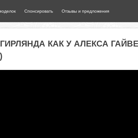
моделок
Спонсировать
Отзывы и предложения
 ГИРЛЯНДА КАК У АЛЕКСА ГАЙВ
)