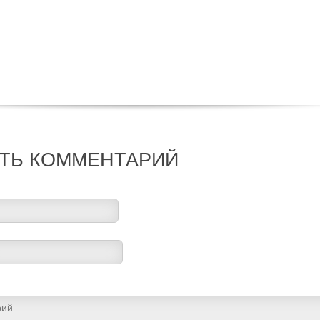
ТЬ КОММЕНТАРИЙ