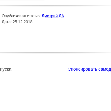
Опубликовал статью:
Дмитрий ДА
Дата: 25.12.2018
пуска
Спонсировать само