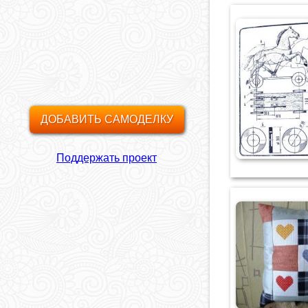
ДОБАВИТЬ САМОДЕЛКУ
Поддержать проект