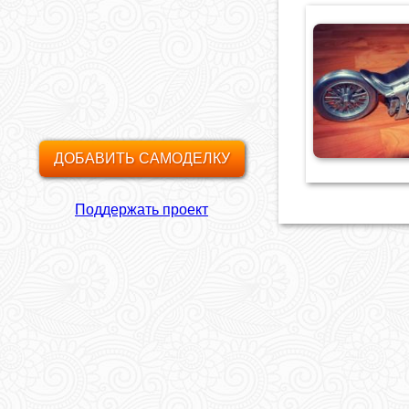
ДОБАВИТЬ САМОДЕЛКУ
Поддержать проект