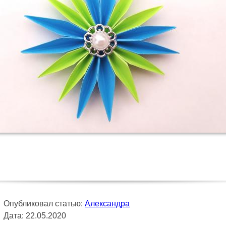
Опубликовал статью:
Александра
Дата: 22.05.2020