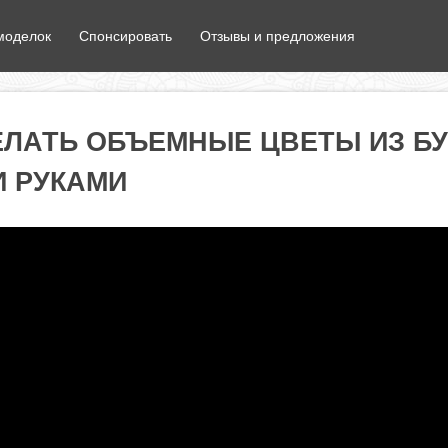
моделок
Спонсировать
Отзывы и предложения
ЕЛАТЬ ОБЪЕМНЫЕ ЦВЕТЫ ИЗ Б
 РУКАМИ