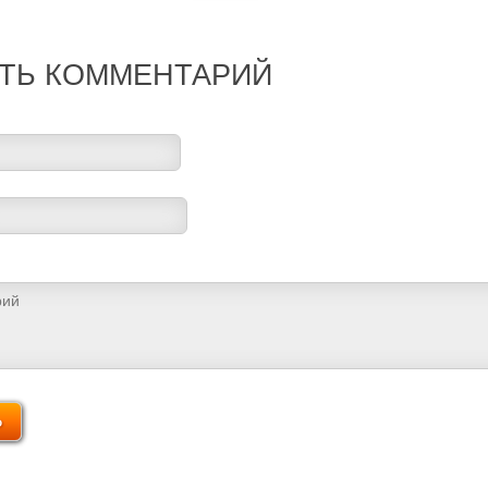
ТЬ КОММЕНТАРИЙ