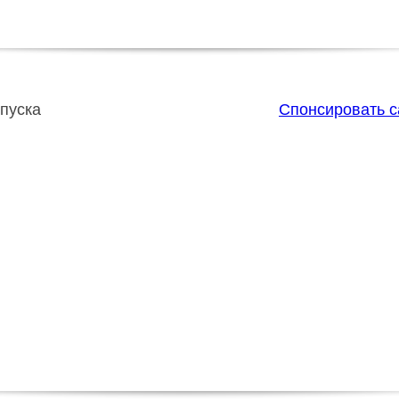
пуска
Спонсировать 