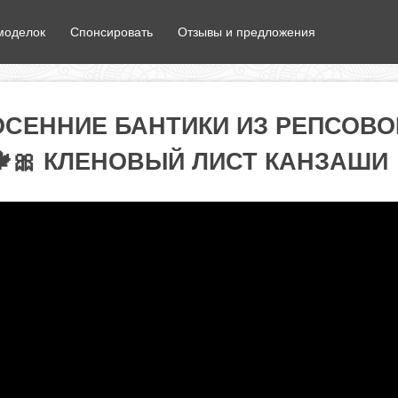
моделок
Спонсировать
Отзывы и предложения
ОСЕННИЕ БАНТИКИ ИЗ РЕПСОВО
🎀 КЛЕНОВЫЙ ЛИСТ КАНЗАШИ