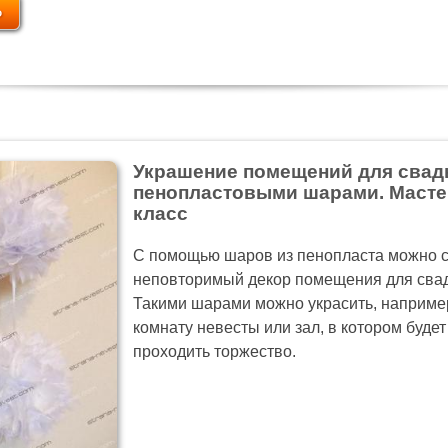
Украшение помещений для сва
пенопластовыми шарами. Масте
класс
С помощью шаров из пенопласта можно с
неповторимый декор помещения для сва
Такими шарами можно украсить, наприме
комнату невесты или зал, в котором будет
проходить торжество.