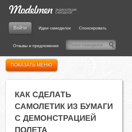
Войти
Идеи самоделок
Спонсировать
Отзывы и предложения
ПОКАЗАТЬ МЕНЮ
КАК СДЕЛАТЬ
САМОЛЕТИК ИЗ БУМАГИ
С ДЕМОНСТРАЦИЕЙ
ПОЛЕТА