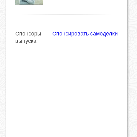
Спонсоры
Спонсировать самоделки
выпуска