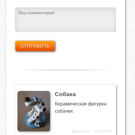
Собака
Керамическая фигурка
собачки.
Дмитрий ДА
08.12.2009