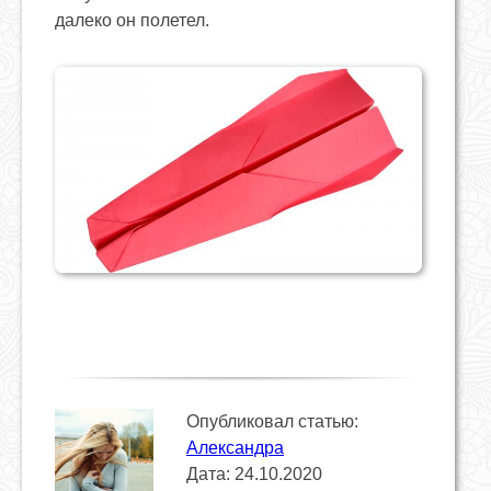
далеко он полетел.
Опубликовал статью:
Александра
Дата: 24.10.2020