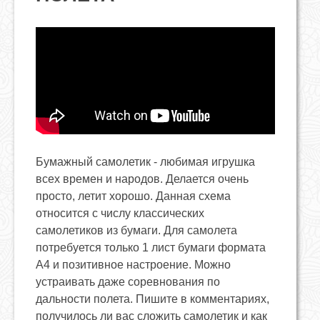
Бумажный самолетик - любимая игрушка
всех времен и народов. Делается очень
просто, летит хорошо. Данная схема
относится с числу классических
самолетиков из бумаги. Для самолета
потребуется только 1 лист бумаги формата
А4 и позитивное настроение. Можно
устраивать даже соревнования по
дальности полета. Пишите в комментариях,
получилось ли вас сложить самолетик и как