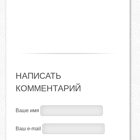
НАПИСАТЬ
КОММЕНТАРИЙ
Ваше имя
Ваш e-mail