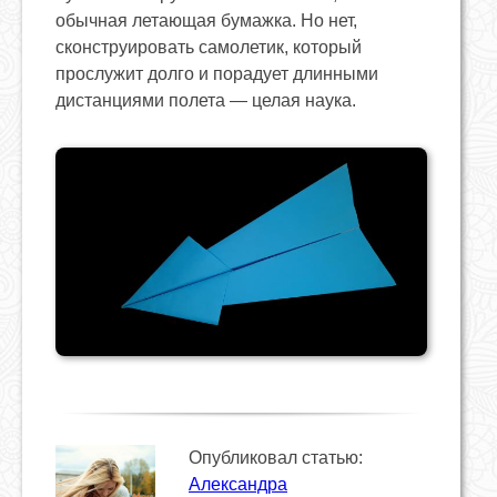
обычная летающая бумажка. Но нет,
сконструировать самолетик, который
прослужит долго и порадует длинными
дистанциями полета — целая наука.
Опубликовал статью:
Александра