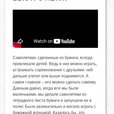
Самолетики, сделанные из бумаги, всегда
привлекали детей. Ведь в них можно играть,
устраивать соревнования с друзьями: чей
дальше улетит или выше поднимется. А
самое главное – его можно сделать самому.
Давным-давно, когда все мы были
маленькими, мы делали самолетики из
тетрадного листа бумаги и запускали их в
полет. Было увлекательно и весело играть с
бумажной игрушкой. Казалось бы, это