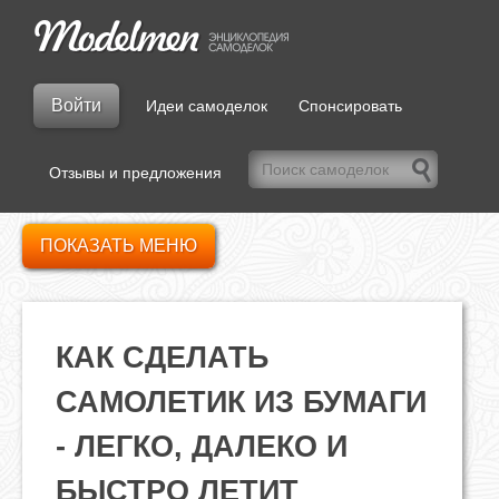
Войти
Идеи самоделок
Спонсировать
Отзывы и предложения
ПОКАЗАТЬ МЕНЮ
КАК СДЕЛАТЬ
САМОЛЕТИК ИЗ БУМАГИ
- ЛЕГКО, ДАЛЕКО И
БЫСТРО ЛЕТИТ