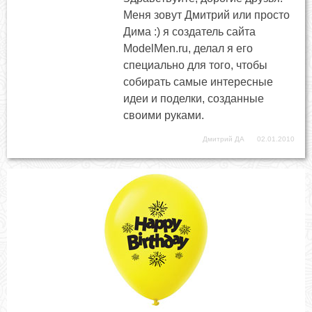
Меня зовут Дмитрий или просто
Дима :) я создатель сайта
ModelMen.ru, делал я его
специально для того, чтобы
собирать самые интересные
идеи и поделки, созданные
своими руками.
Дмитрий ДА
02.01.2010