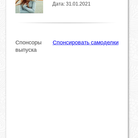
Дата: 31.01.2021
Спонсоры
Спонсировать самоделки
выпуска