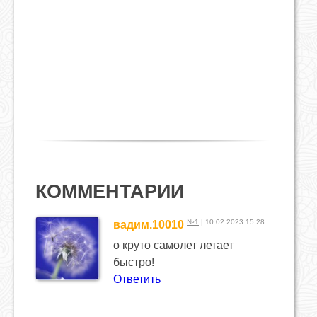
КОММЕНТАРИИ
№1
| 10.02.2023 15:28
вадим.10010
о круто самолет летает
быстро!
Ответить