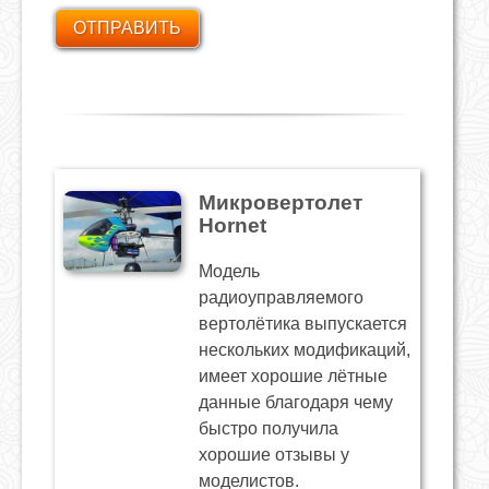
Микровертолет
Hornet
Модель
радиоуправляемого
вертолётика выпускается
нескольких модификаций,
имеет хорошие лётные
данные благодаря чему
быстро получила
хорошие отзывы у
моделистов.