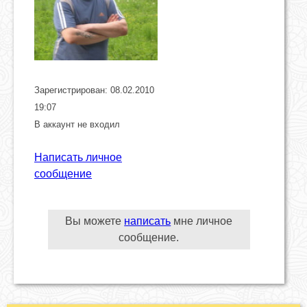
Зарегистрирован: 08.02.2010
19:07
В аккаунт не входил
Написать личное
сообщение
Вы можете
написать
мне личное
сообщение.