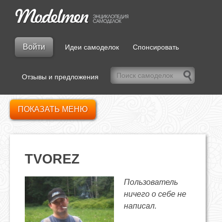
Войти
Идеи самоделок
Спонсировать
Отзывы и предложения
ПОКАЗАТЬ МЕНЮ
TVOREZ
Пользователь
ничего о себе не
написал.