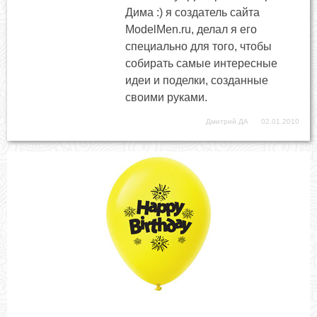
Дима :) я создатель сайта
ModelMen.ru, делал я его
специально для того, чтобы
собирать самые интересные
идеи и поделки, созданные
своими руками.
Дмитрий ДА
02.01.2010