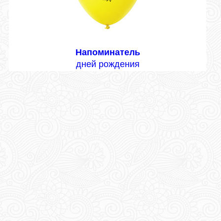
Напоминатель
дней рождения