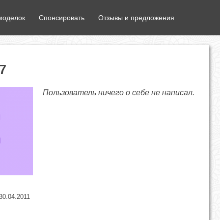
моделок
Спонсировать
Отзывы и предложения
7
Пользователь ничего о себе не написал.
30.04.2011