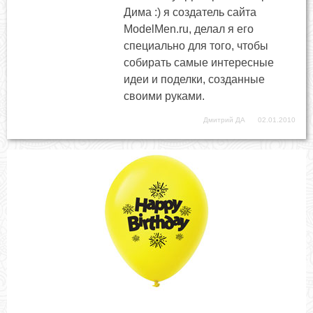
Дима :) я создатель сайта
ModelMen.ru, делал я его
специально для того, чтобы
собирать самые интересные
идеи и поделки, созданные
своими руками.
Дмитрий ДА
02.01.2010