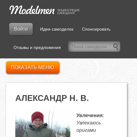
Войти
Идеи самоделок
Спонсировать
Отзывы и предложения
ПОКАЗАТЬ МЕНЮ
АЛЕКСАНДР Н. В.
Увлечения:
Увлекаюсь
оригами