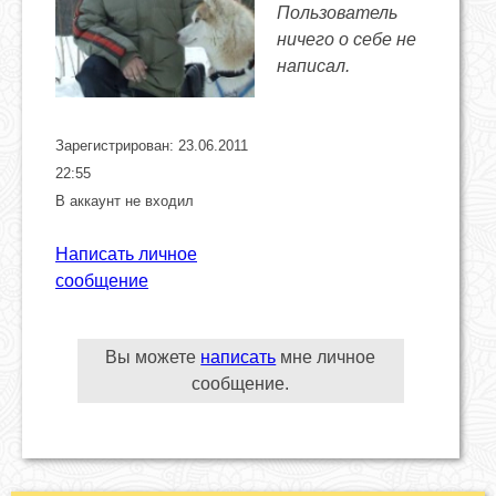
Пользователь
ничего о себе не
написал.
Зарегистрирован: 23.06.2011
22:55
В аккаунт не входил
Написать личное
сообщение
Вы можете
написать
мне личное
сообщение.