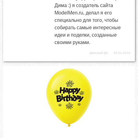
Дима :) я создатель сайта
ModelMen.ru, делал я его
специально для того, чтобы
собирать самые интересные
идеи и поделки, созданные
своими руками.
Дмитрий ДА
02.01.2010