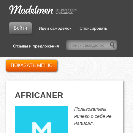
Войти
Идеи самоделок
Спонсировать
Отзывы и предложения
ПОКАЗАТЬ МЕНЮ
AFRICANER
Пользователь
ничего о себе не
написал.