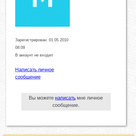
Зарегистрирован: 01.05.2010
08:09
В аккаунт не входил
Написать личное
сообщение
Вы можете
написать
мне личное
сообщение.