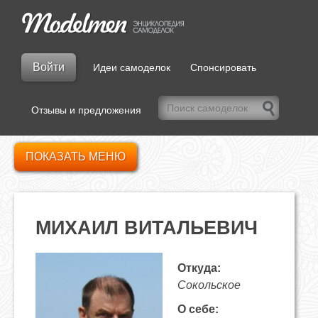
Войти
Идеи самоделок
Спонсировать
Отзывы и предложения
ПОКАЗАТЬ МЕНЮ
МИХАИЛ ВИТАЛЬЕВИЧ
Откуда:
Сокольское
О себе: