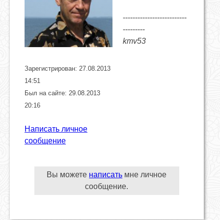
--------------------------
---------
kmv53
Зарегистрирован: 27.08.2013
14:51
Был на сайте: 29.08.2013
20:16
Написать личное
сообщение
Вы можете
написать
мне личное
сообщение.