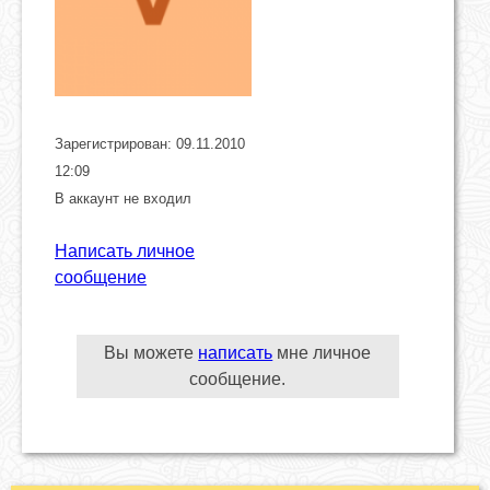
Зарегистрирован: 09.11.2010
12:09
В аккаунт не входил
Написать личное
сообщение
Вы можете
написать
мне личное
сообщение.