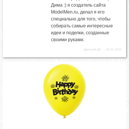
Дима :) я создатель сайта
ModelMen.ru, делал я его
специально для того, чтобы
собирать самые интересные
идеи и поделки, созданные
своими руками.
Дмитрий ДА
02.01.2010