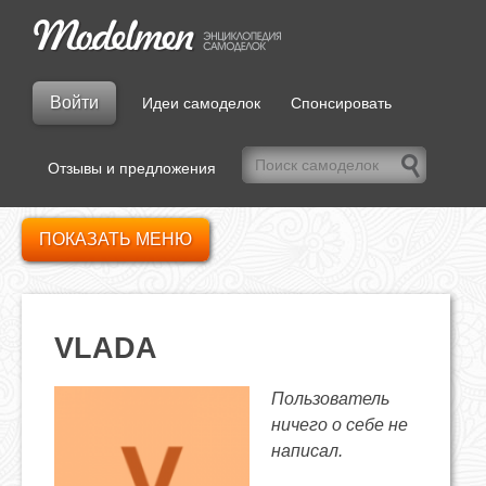
Войти
Идеи самоделок
Спонсировать
Отзывы и предложения
ПОКАЗАТЬ МЕНЮ
VLADA
Пользователь
ничего о себе не
написал.