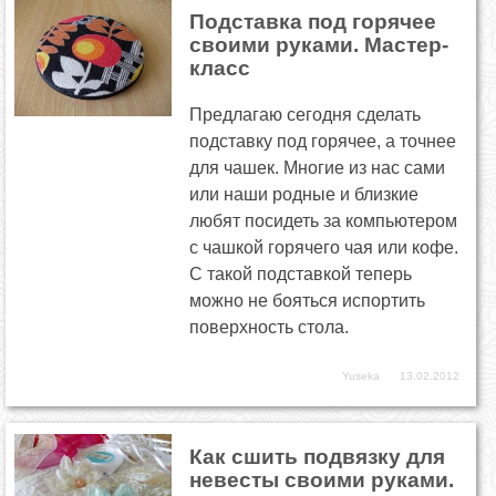
Подставка под горячее
своими руками. Мастер-
класс
Предлагаю сегодня сделать
подставку под горячее, а точнее
для чашек. Многие из нас сами
или наши родные и близкие
любят посидеть за компьютером
с чашкой горячего чая или кофе.
С такой подставкой теперь
можно не бояться испортить
поверхность стола.
Yuseka
13.02.2012
Как сшить подвязку для
невесты своими руками.