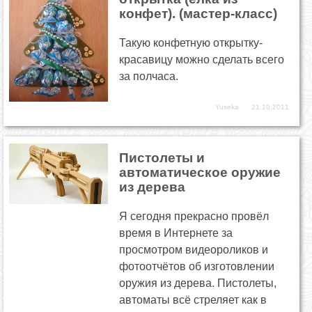
конфет). (мастер-класс)
Такую конфетную открытку-
красавицу можно сделать всего
за полчаса.
Yuseka
21.10.2011
Пистолеты и
автоматическое оружие
из дерева
Я сегодня прекрасно провёл
время в Интернете за
просмотром видеороликов и
фотоотчётов об изготовлении
оружия из дерева. Пистолеты,
автоматы всё стреляет как в