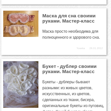
Маска для сна своими
руками. Мастер-класс
Маска просто необходима для
полноценного и здорового сна.
Yuseka
26.01.2012
Букет - дублер своими
руками. Мастер-класс
Букеты - дублеры бывают
разными: из живых цветов,
искусственных, из цветов,
сделанных из ткани, бисера,
оригинальные букеты из пуговиц,