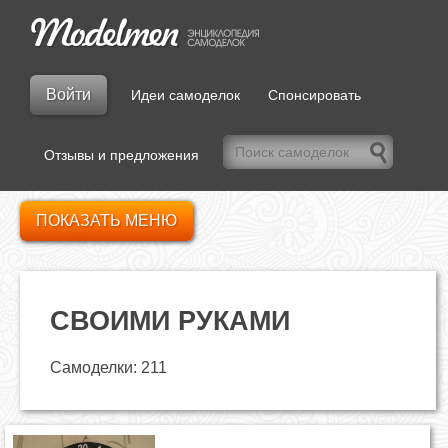
Войти
Идеи самоделок
Спонсировать
Отзывы и предложения
ПОКАЗАТЬ МЕНЮ
СВОИМИ РУКАМИ
Самоделки: 211