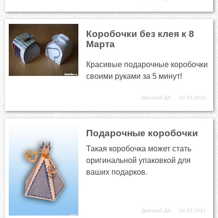
Коробочки без клея к 8
Марта
Красивые подарочные коробочки
своими руками за 5 минут!
Дмитрий ДА
02.03.2010
Подарочные коробочки
Такая коробочка может стать
оригинальной упаковкой для
ваших подарков.
Дмитрий ДА
01.02.2011