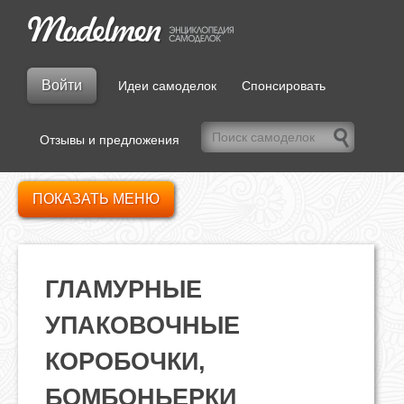
Войти
Идеи самоделок
Спонсировать
Отзывы и предложения
ПОКАЗАТЬ МЕНЮ
ГЛАМУРНЫЕ
УПАКОВОЧНЫЕ
КОРОБОЧКИ,
БОМБОНЬЕРКИ