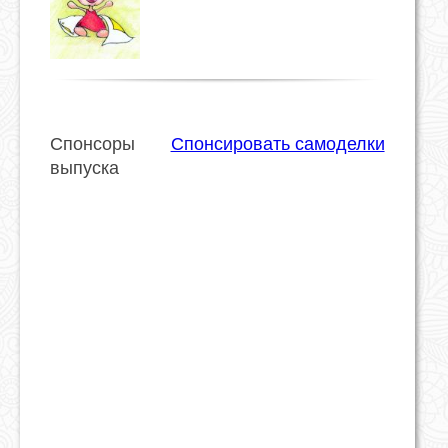
Спонсоры
Спонсировать самоделки
выпуска