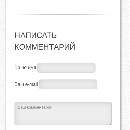
НАПИСАТЬ
КОММЕНТАРИЙ
Ваше имя
Ваш e-mail