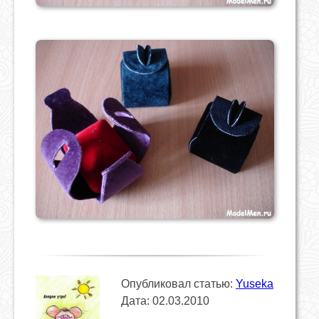
Опубликовал статью:
Yuseka
Дата: 02.03.2010