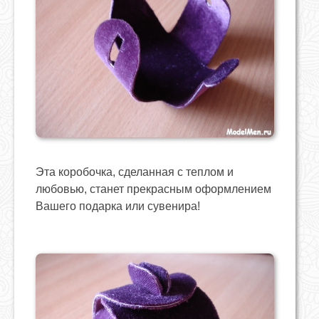
Эта коробочка, сделанная с теплом и
любовью, станет прекрасным оформлением
Вашего подарка или сувенира!