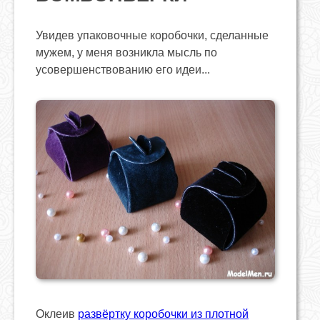
Увидев упаковочные коробочки, сделанные
мужем, у меня возникла мысль по
усовершенствованию его идеи...
Оклеив
развёртку коробочки из плотной