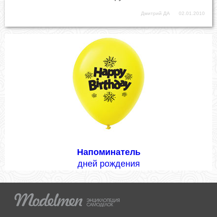
Дмитрий ДА
02.01.2010
Напоминатель
дней рождения