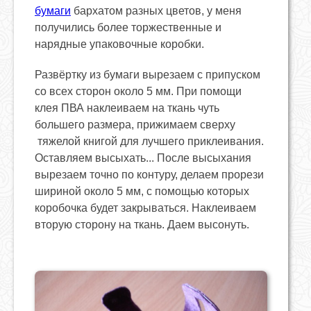
бумаги
бархатом разных цветов, у меня
получились более торжественные и
нарядные упаковочные коробки.
Развёртку из бумаги вырезаем с припуском
со всех сторон около 5 мм. При помощи
клея ПВА наклеиваем на ткань чуть
большего размера, прижимаем сверху
тяжелой книгой для лучшего приклеивания.
Оставляем высыхать... После высыхания
вырезаем точно по контуру, делаем прорези
шириной около 5 мм, с помощью которых
коробочка будет закрываться. Наклеиваем
вторую сторону на ткань. Даем высонуть.