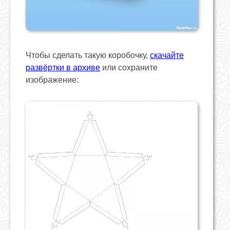
Чтобы сделать такую коробочку,
скачайте
развёртки в архиве
или сохраните
изображение: