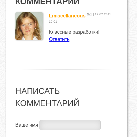
КОММЕНТАРИИ
№1
| 17.02.2011
Lmiscellaneous
12:01
Классные разработки!
Ответить
НАПИСАТЬ
КОММЕНТАРИЙ
Ваше имя