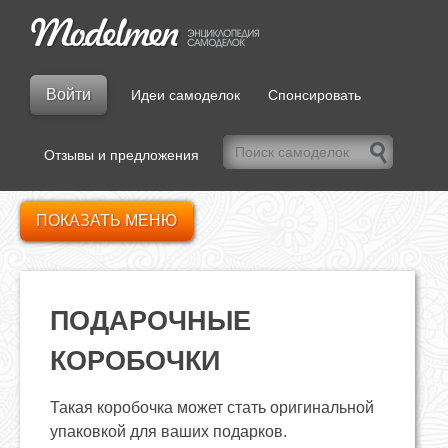
Войти
Идеи самоделок
Спонсировать
Отзывы и предложения
ПОКАЗАТЬ МЕНЮ
ПОДАРОЧНЫЕ
КОРОБОЧКИ
Такая коробочка может стать оригинальной
упаковкой для ваших подарков.