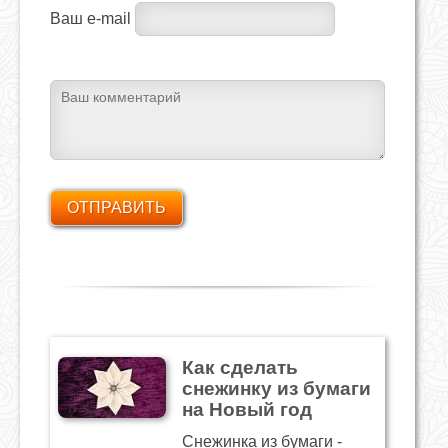
Ваш e-mail
Как сделать
снежинку из бумаги
на Новый год
Снежинка из бумаги -