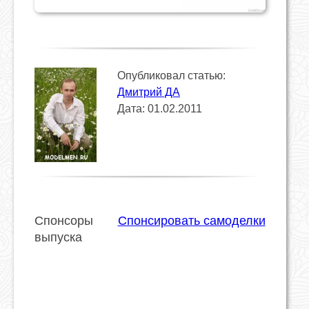
Опубликовал статью:
Дмитрий ДА
Дата: 01.02.2011
Спонсоры
Спонсировать самоделки
выпуска