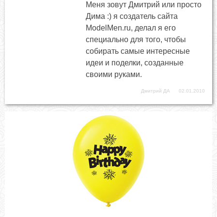
Меня зовут Дмитрий или просто
Дима :) я создатель сайта
ModelMen.ru, делал я его
специально для того, чтобы
собирать самые интересные
идеи и поделки, созданные
своими руками.
Дмитрий ДА
02.01.2010