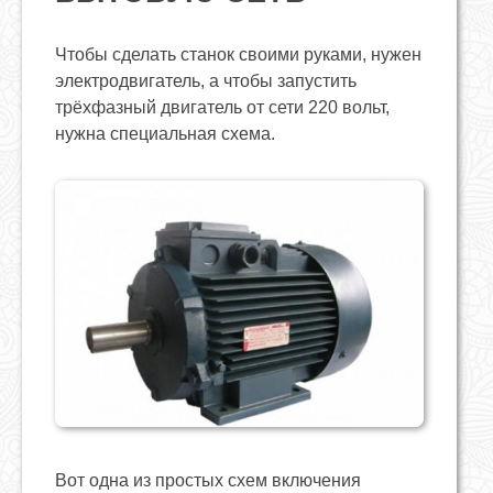
Чтобы сделать станок своими руками, нужен
электродвигатель, а чтобы запустить
трёхфазный двигатель от сети 220 вольт,
нужна специальная схема.
Вот одна из простых схем включения