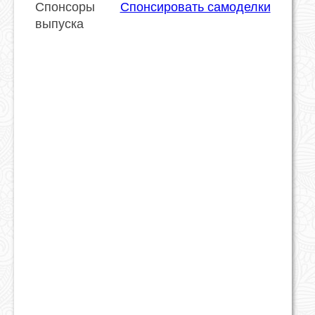
Спонсоры
Спонсировать самоделки
выпуска