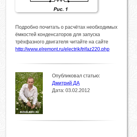
Подробно почитать о расчётах необходимых
ёмкостей конденсаторов для запуска
трёхфазного двигателя читайте на сайте
http://www.elremont.ru/electrik/trifaz220.php
Опубликовал статью:
Дмитрий ДА
Дата: 03.02.2012