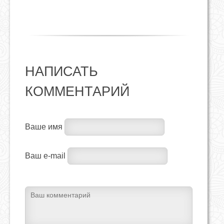
НАПИСАТЬ
КОММЕНТАРИЙ
Ваше имя
Ваш e-mail