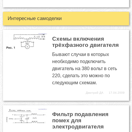
Интересные самоделки
Схемы включения
трёхфазного двигателя
Бывают случаи в которых
необходимо подключить
двигатель на 380 вольт в сеть
220, сделать это можно по
следующим схемам.
Дмитрий ДА
17.04.2009
Фильтр подавления
помех для
электродвигателя