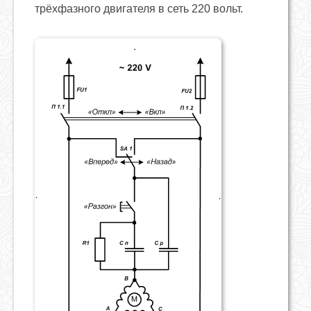
трёхфазного двигателя в сеть 220 вольт.