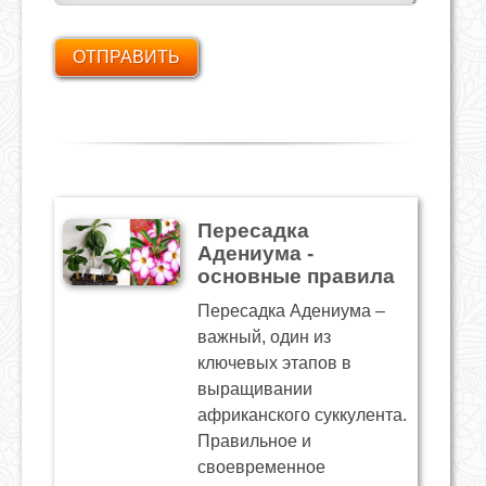
Пересадка
Адениума -
основные правила
Пересадка Адениума –
важный, один из
ключевых этапов в
выращивании
африканского суккулента.
Правильное и
своевременное