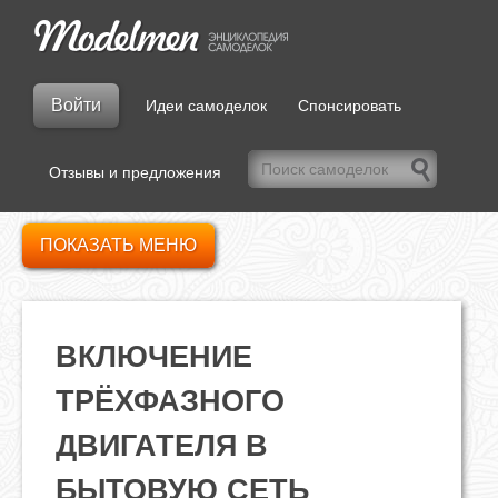
Войти
Идеи самоделок
Спонсировать
Отзывы и предложения
ПОКАЗАТЬ МЕНЮ
ВКЛЮЧЕНИЕ
ТРЁХФАЗНОГО
ДВИГАТЕЛЯ В
БЫТОВУЮ СЕТЬ