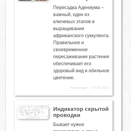
Пересадка Адениума –
важный, один из
ключевых этапов в
выращивании
африканского суккулента.
Правильное и
своевременное
пересаживание растения
обеспечивает его
здоровый вид и обильное
цветение.
Александра
07.09.2022
Индикатор скрытой
проводки
Бывает нужно