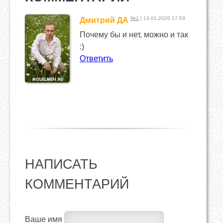
№1
| 13.01.2020 17:53
Дмитрий ДА
Почему бы и нет, можно и так
:)
Ответить
НАПИСАТЬ
КОММЕНТАРИЙ
Ваше имя