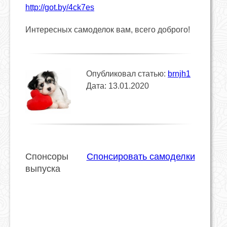
http://got.by/4ck7es
Интересных самоделок вам, всего доброго!
Опубликовал статью:
brnjh1
Дата: 13.01.2020
Спонсоры
Спонсировать самоделки
выпуска