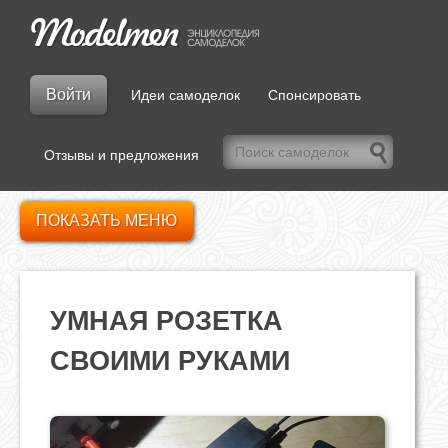
Войти
Идеи самоделок
Спонсировать
Отзывы и предложения
ПОКАЗАТЬ МЕНЮ
УМНАЯ РОЗЕТКА
СВОИМИ РУКАМИ