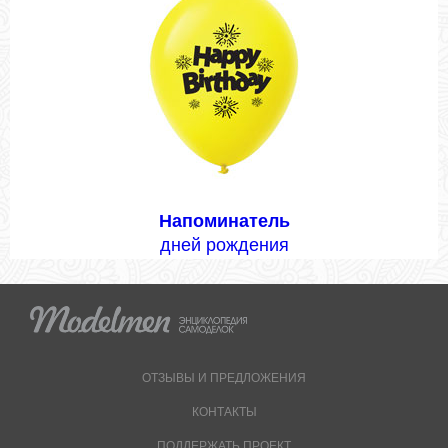
Напоминатель
дней рождения
ОТЗЫВЫ И ПРЕДЛОЖЕНИЯ
КОНТАКТЫ
ПОДДЕРЖАТЬ ПРОЕКТ