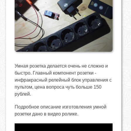
Умная розетка делается очень не сложно и
быстро. Главный компонент розетки -
инфракрасный релейный блок управления с
пультом, цена вопроса чуть больше 150
рублей.
Подробное описание изготовления умной
розетки дано в видео ролике.