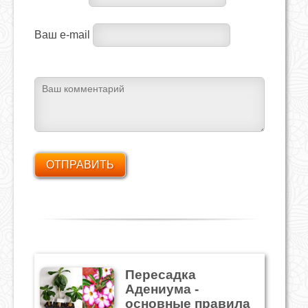
Ваш e-mail
Пересадка
Адениума -
основные правила