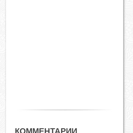
КОММЕНТАРИИ