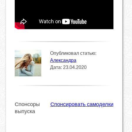
Опубликовал статью:
Александра
Дата: 23.04.2020
Спонсоры
Спонсировать самоделки
выпуска