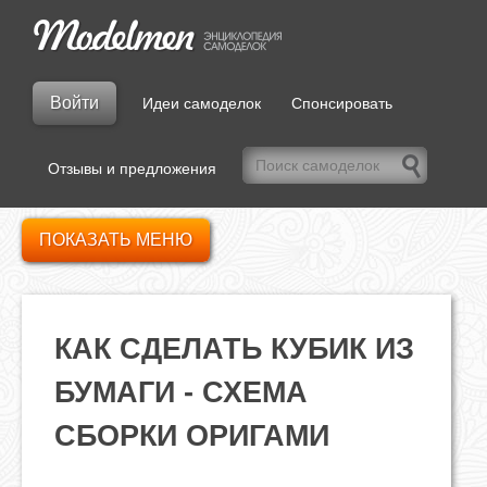
Войти
Идеи самоделок
Спонсировать
Отзывы и предложения
ПОКАЗАТЬ МЕНЮ
КАК СДЕЛАТЬ КУБИК ИЗ
БУМАГИ - СХЕМА
СБОРКИ ОРИГАМИ