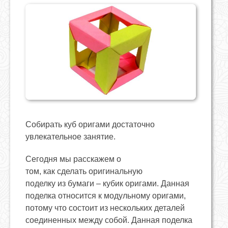
Собирать куб оригами достаточно
увлекательное занятие.
Сегодня мы расскажем о
том, как сделать оригинальную
поделку из бумаги – кубик оригами. Данная
поделка относится к модульному оригами,
потому что состоит из нескольких деталей
соединенных между собой. Данная поделка