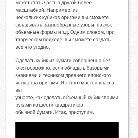
может стать частью другой более
масштабной. Например, из
нескольких кубиков оригами вы сможете
складывать разнообразные узоры, пазлы,
объемные формы и т.д. Одним словом, при
творческом подходе, вы сможете создать
все что угодно.
Сделать кубик из бумаги совершенно без
клея возможно, если обладать базовыми
знаниями и техником древнего японского
искусства оригами. Из этого мастер-класса
вы
узнаете, как сделать объемный кубик своими
руками из шести квадратиков
обычной бумаги. Итак, приступим.