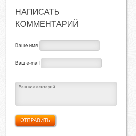
НАПИСАТЬ
КОММЕНТАРИЙ
Ваше имя
Ваш e-mail