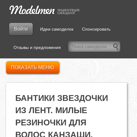
Войти
Идеи самоделок
Спонсировать
Отзывы и предложения
ПОКАЗАТЬ МЕНЮ
БАНТИКИ ЗВЕЗДОЧКИ
ИЗ ЛЕНТ. МИЛЫЕ
РЕЗИНОЧКИ ДЛЯ
ВОЛОС КАНЗАШИ.