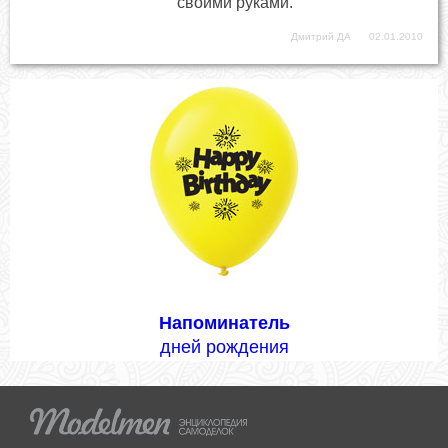
своими руками.
Дмитрий ДА
02.01.2010
Напоминатель
дней рождения