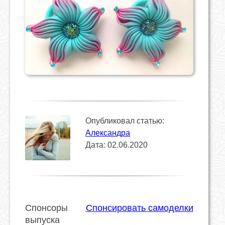
Опубликовал статью:
Александра
Дата: 02.06.2020
Спонсоры
Спонсировать самоделки
выпуска