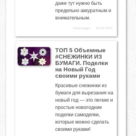
даже тут нужно быть
предельно аккуратным и
внимательным.
Александра
28.04.2020
ТОП 5 Объемные
#СНЕЖИНКИ ИЗ
БУМАГИ. Поделки
на Новый Год
своими руками
Красивые снежинки из
бумаги для вырезания на
новый год — это легкие и
простые новогодние
поделки самоделки,
которые можно сделать
своими руками!