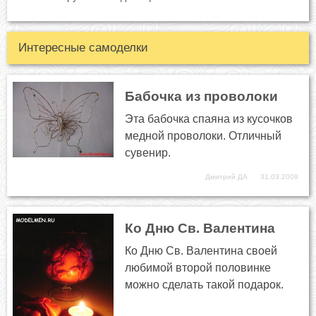
Интересные самоделки
Бабочка из проволоки
Эта бабочка спаяна из кусочков
медной проволоки. Отличный
сувенир.
Дмитрий ДА
31.03.2009
Ко Дню Св. Валентина
Ко Дню Св. Валентина своей
любимой второй половинке
можно сделать такой подарок.