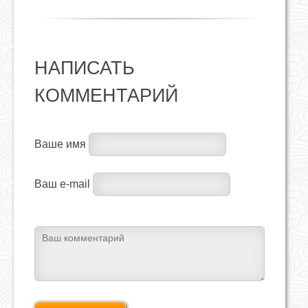
НАПИСАТЬ
КОММЕНТАРИЙ
Ваше имя
Ваш e-mail