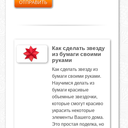
Как сделать звезду
из бумаги своими
руками
Как сделать звезду из
бумаги своими руками.
Научимся делать из
бумаги красивые
объемные звездочки,
которые смогут красиво
украсить некоторые
элементы Вашего дома.
Это простая поделка, но