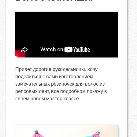
Привет дорогие рукодельницы, хочу
поделиться с вами изготовлением
замечательных резиночек для волос из
репсовых лент, все подробном покажу в
своем новом мастер классе.