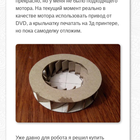
прекрасно, но у меня не было подходящего
мотора. На текущий момент реально в
качестве мотора использовать привод от
DVD, а крыльчатку печатать на 3д принтере,
но пока самоделку отложим.
Уже давно для робота я решил купить