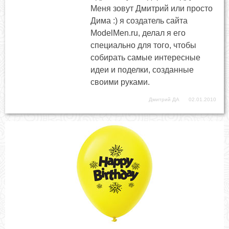
Меня зовут Дмитрий или просто
Дима :) я создатель сайта
ModelMen.ru, делал я его
специально для того, чтобы
собирать самые интересные
идеи и поделки, созданные
своими руками.
Дмитрий ДА
02.01.2010