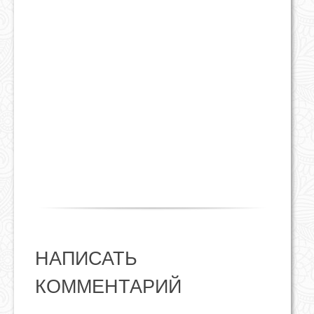
НАПИСАТЬ
КОММЕНТАРИЙ