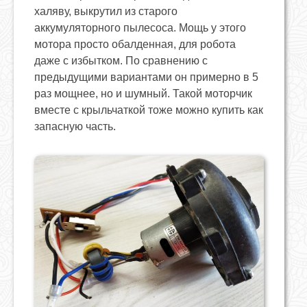
халяву, выкрутил из старого
аккумуляторного пылесоса. Мощь у этого
мотора просто обалденная, для робота
даже с избытком. По сравнению с
предыдущими вариантами он примерно в 5
раз мощнее, но и шумный. Такой моторчик
вместе с крыльчаткой тоже можно купить как
запасную часть.