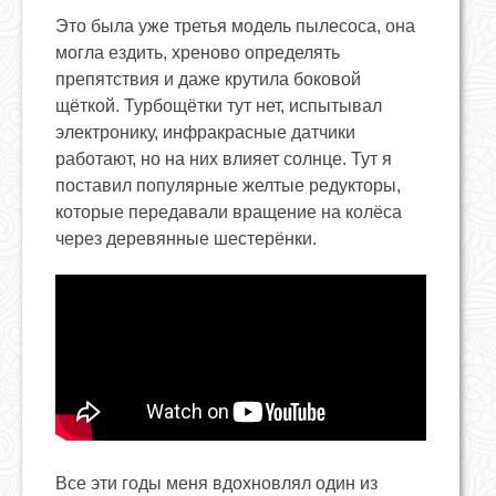
Это была уже третья модель пылесоса, она
могла ездить, хреново определять
препятствия и даже крутила боковой
щёткой. Турбощётки тут нет, испытывал
электронику, инфракрасные датчики
работают, но на них влияет солнце. Тут я
поставил популярные желтые редукторы,
которые передавали вращение на колёса
через деревянные шестерёнки.
Все эти годы меня вдохновлял один из