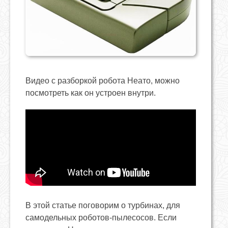
Видео с разборкой робота Неато, можно
посмотреть как он устроен внутри.
В этой статье поговорим о турбинах, для
самодельных роботов-пылесосов. Если