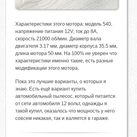
Характеристики этого мотора: модель 540,
напряжение питания 12V, ток до 8А,
скорость 21000 об/мин. Диаметр вала
двигателя 3.17 мм, диаметр корпуса 35.5 мм,
длина мотора 50 мм. На 100% не уверен что
характеристики именно такие, есть разные
модификации этого мотора.
Пока это лучшие варианты, о которых я
знаю. Есть ещё вариант купить
автомобильный пылесос, который питается
от сети автомобиля 12 вольт, однажды я
такой купил, оказалось что мощность у него
совсем никакая, так и валяется в гараже.