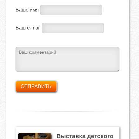
Ваше имя
Ваш e-mail
Выставка детского