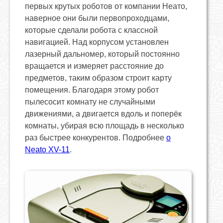
первых крутых роботов от компании Неато,
наверное они были первопроходцами,
которые сделали робота с классной
навигацией. Над корпусом установлен
лазерный дальномер, который постоянно
вращается и измеряет расстояние до
предметов, таким образом строит карту
помещения. Благодаря этому робот
пылесосит комнату не случайными
движениями, а двигается вдоль и поперёк
комнаты, убирая всю площадь в несколько
раз быстрее конкурентов. Подробнее
о
Neato XV-11
.