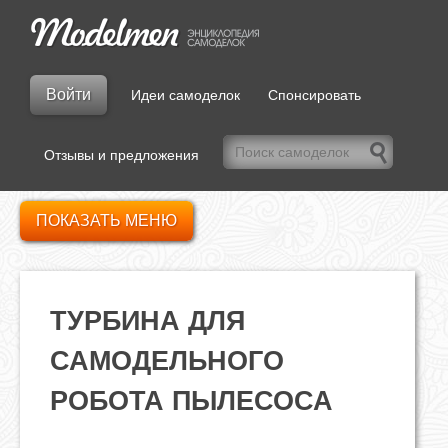
Войти
Идеи самоделок
Спонсировать
Отзывы и предложения
ПОКАЗАТЬ МЕНЮ
ТУРБИНА ДЛЯ
САМОДЕЛЬНОГО
РОБОТА ПЫЛЕСОСА