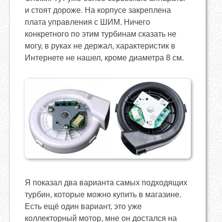
и стоят дороже. На корпусе закреплена
плата управления с ШИМ. Ничего
конкретного по этим турбинам сказать не
могу, в руках не держал, характеристик в
Интернете не нашел, кроме диаметра 8 см.
Я показал два варианта самых подходящих
турбин, которые можно купить в магазине.
Есть ещё один вариант, это уже
коллекторный мотор, мне он достался на