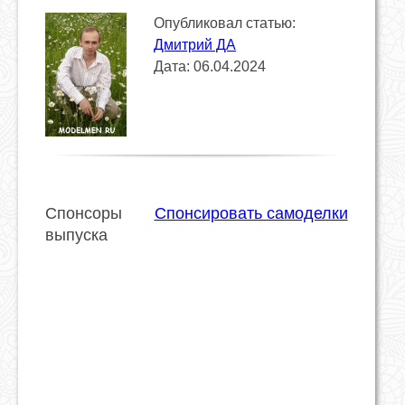
Опубликовал статью:
Дмитрий ДА
Дата: 06.04.2024
Спонсоры
Спонсировать самоделки
выпуска