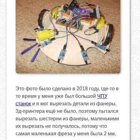
Это фото было сделано в 2018 году, где-то в
то время у меня уже был большой
ЧПУ
станок
и я мог вырезать детали из фанеры.
3д-принтера ещё не было, поэтому пытался
вырезать шестерни из фанеры, маленькими
их вырезать не получалось, потому что
самая маленькая фреза у меня была 2 мм.