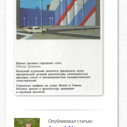
Опубликовал статью: