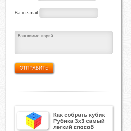
Ваш e-mail
Как собрать кубик
Рубика 3х3 самый
легкий способ