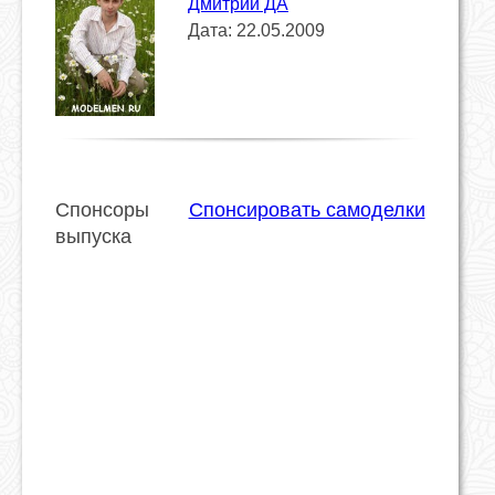
Дмитрий ДА
Дата: 22.05.2009
Спонсоры
Спонсировать самоделки
выпуска