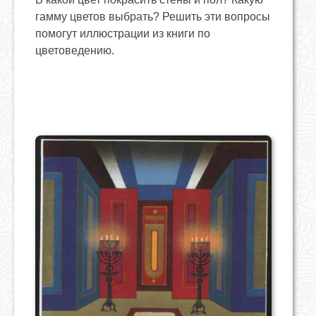
гамму цветов выбрать? Решить эти вопросы
помогут иллюстрации из книги по
цветоведению.