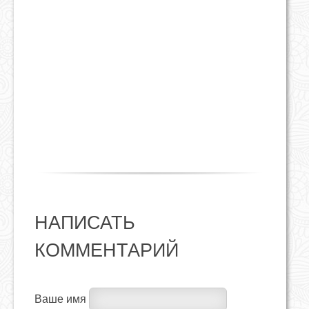
НАПИСАТЬ
КОММЕНТАРИЙ
Ваше имя