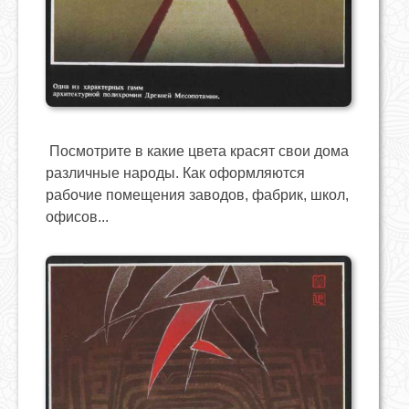
Посмотрите в какие цвета красят свои дома
различные народы. Как оформляются
рабочие помещения заводов, фабрик, школ,
офисов...