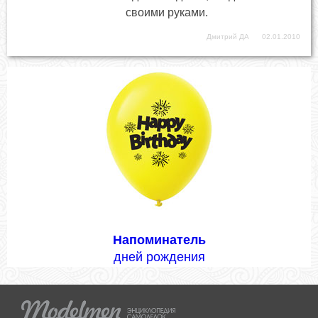
своими руками.
Дмитрий ДА
02.01.2010
Напоминатель
дней рождения