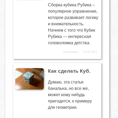
Сборка кубика Рубика –
популярное упражнение,
которое развивает логику
и внимательность.
Начнем с того что Кубик
Рубика — интересная
головоломка детства.
Александра
03.02.2021
Как сделать Куб.
Думаю, эта статья
банальна, но все же,
может кому нибудь
пригодится, к примеру
для геометрии.