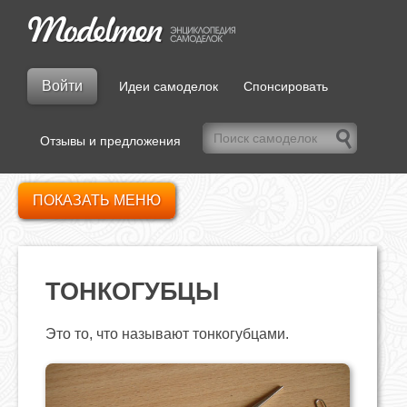
Войти
Идеи самоделок
Спонсировать
Отзывы и предложения
ПОКАЗАТЬ МЕНЮ
ТОНКОГУБЦЫ
Это то, что называют тонкогубцами.