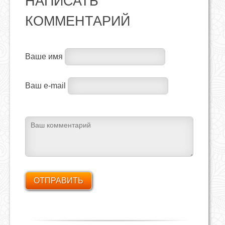
НАПИСАТЬ
КОММЕНТАРИЙ
Ваше имя
Ваш e-mail