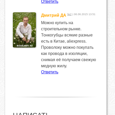
Ответить
№2
| 06.06.2015 13:51
Дмитрий ДА
Можно купить на
строительном рынке.
Тонкогубцы всякие разные
есть в Китае, aliexpress.
Проволоку можно покупать
как провода в изоляции,
снимая её получаем свежую
медную жилу.
Ответить