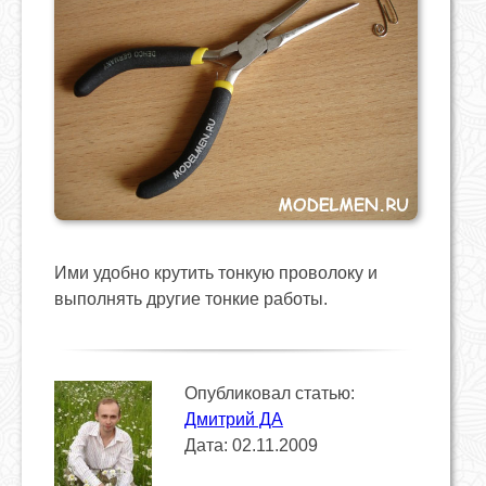
Ими удобно крутить тонкую проволоку и
выполнять другие тонкие работы.
Опубликовал статью:
Дмитрий ДА
Дата: 02.11.2009