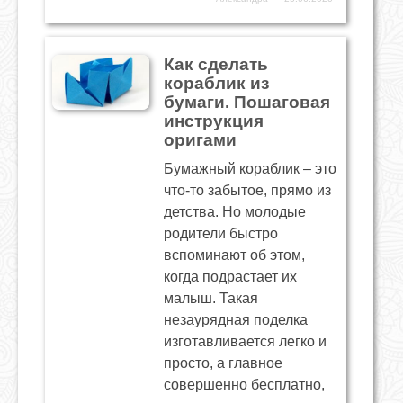
Как сделать
кораблик из
бумаги. Пошаговая
инструкция
оригами
Бумажный кораблик – это
что-то забытое, прямо из
детства. Но молодые
родители быстро
вспоминают об этом,
когда подрастает их
малыш. Такая
незаурядная поделка
изготавливается легко и
просто, а главное
совершенно бесплатно,