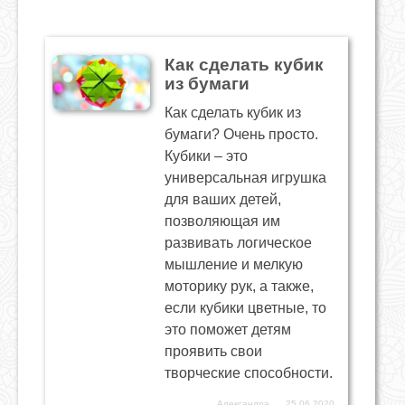
Как сделать кубик
из бумаги
Как сделать кубик из
бумаги? Очень просто.
Кубики – это
универсальная игрушка
для ваших детей,
позволяющая им
развивать логическое
мышление и мелкую
моторику рук, а также,
если кубики цветные, то
это поможет детям
проявить свои
творческие способности.
Александра
25.06.2020