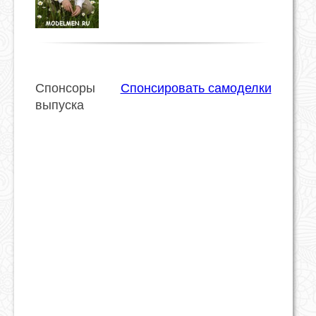
Спонсоры
Спонсировать самоделки
выпуска