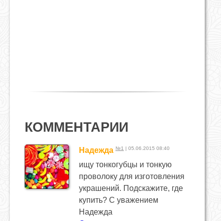
КОММЕНТАРИИ
№1
| 05.06.2015 08:40
Надежда
ищу тонкогубцы и тонкую
проволоку для изготовления
украшений. Подскажите, где
купить? С уважением
Надежда