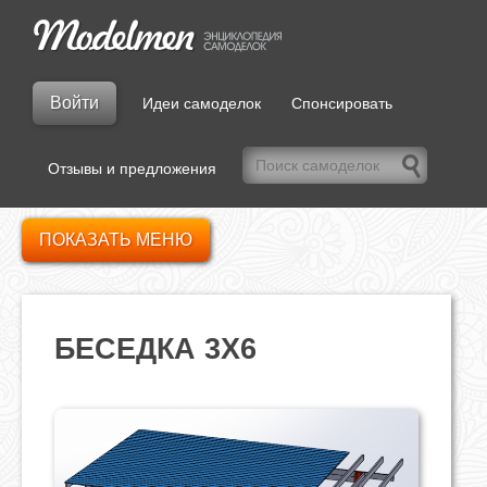
Войти
Идеи самоделок
Спонсировать
Отзывы и предложения
ПОКАЗАТЬ МЕНЮ
БЕСЕДКА 3Х6