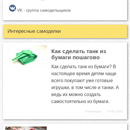
VK - группа самодельщиков
Интересные самоделки
Как сделать танк из
бумаги пошагово
Как сделать танк из бумаги? В
настоящее время детям чаще
всего покупают уже готовые
игрушки, в том числе и танки. А
ведь их можно создать
самостоятельно из бумаги.
Александра
14.06.2020