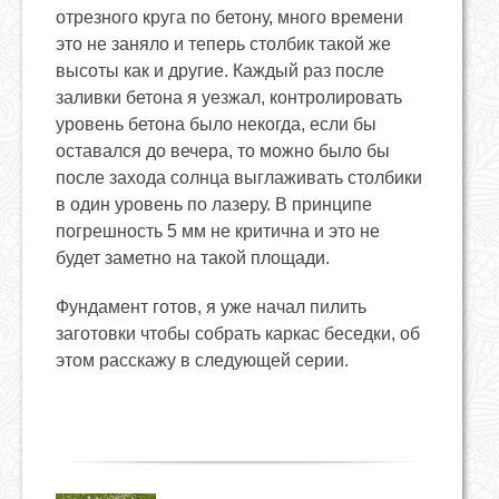
отрезного круга по бетону, много времени
это не заняло и теперь столбик такой же
высоты как и другие. Каждый раз после
заливки бетона я уезжал, контролировать
уровень бетона было некогда, если бы
оставался до вечера, то можно было бы
после захода солнца выглаживать столбики
в один уровень по лазеру. В принципе
погрешность 5 мм не критична и это не
будет заметно на такой площади.
Фундамент готов, я уже начал пилить
заготовки чтобы собрать каркас беседки, об
этом расскажу в следующей серии.