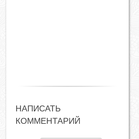
НАПИСАТЬ
КОММЕНТАРИЙ